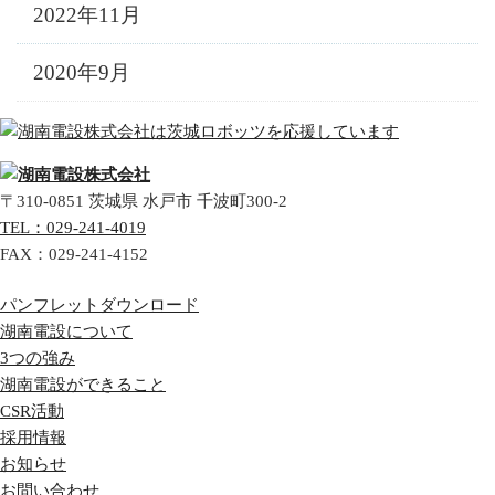
2022年11月
2020年9月
〒310-0851
茨城県
水戸市
千波町300-2
TEL：
029-241-4019
FAX：
029-241-4152
パンフレットダウンロード
湖南電設について
3つの強み
湖南電設ができること
CSR活動
採用情報
お知らせ
お問い合わせ