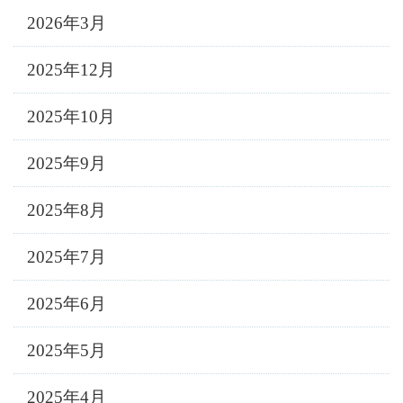
2026年3月
2025年12月
2025年10月
2025年9月
2025年8月
2025年7月
2025年6月
2025年5月
2025年4月