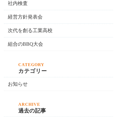
社内検査
経営方針発表会
次代を創る工業高校
組合のBBQ大会
カテゴリー
お知らせ
過去の記事