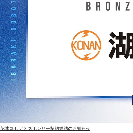
茨城ロボッツ スポンサー契約締結のお知らせ