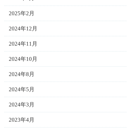
2025年2月
2024年12月
2024年11月
2024年10月
2024年8月
2024年5月
2024年3月
2023年4月