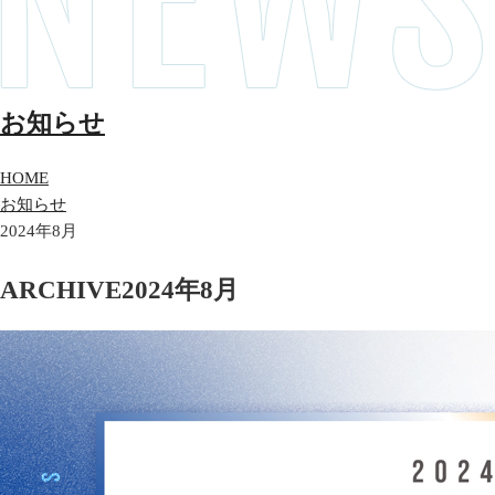
お知らせ
HOME
お知らせ
2024年8月
ARCHIVE
2024年8月