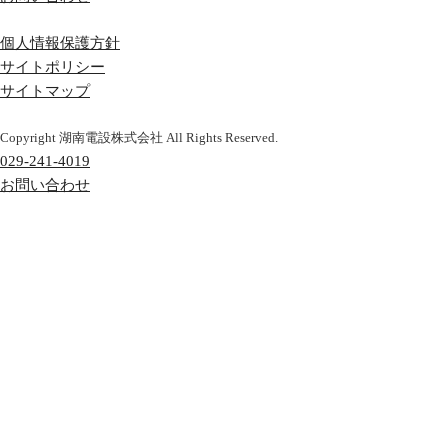
個人情報保護方針
サイトポリシー
サイトマップ
Copyright 湖南電設株式会社 All Rights Reserved.
029-241-4019
お問い合わせ