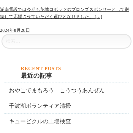
湖南電設では今期も茨城ロボッツのブロンズスポンサーとして継
続して応援させていただく運びとなりました。 […]
2024年8月28日
最近の記事
おやこでまもろう こうつうあんぜん
千波湖ボランティア清掃
キュービクルの工場検査