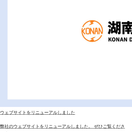
ウェブサイトをリニューアルしました
弊社のウェブサイトをリニューアルしました。 ぜひご覧くださ