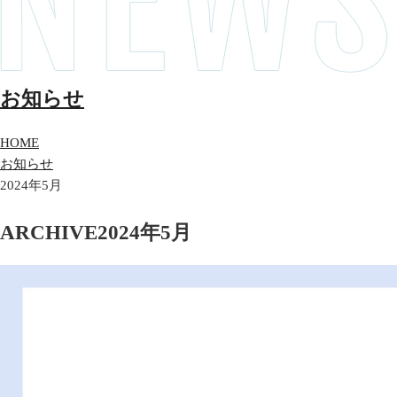
お知らせ
HOME
お知らせ
2024年5月
ARCHIVE
2024年5月