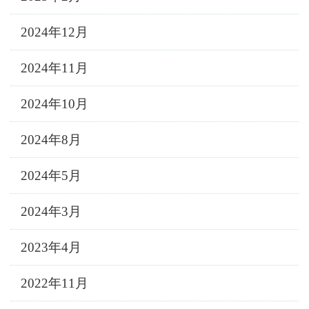
2024年12月
2024年11月
2024年10月
2024年8月
2024年5月
2024年3月
2023年4月
2022年11月