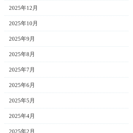
2025年12月
2025年10月
2025年9月
2025年8月
2025年7月
2025年6月
2025年5月
2025年4月
2025年2月