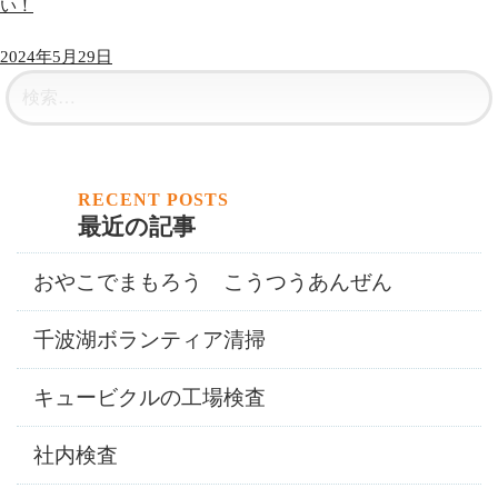
い！
2024年5月29日
最近の記事
おやこでまもろう こうつうあんぜん
千波湖ボランティア清掃
キュービクルの工場検査
社内検査