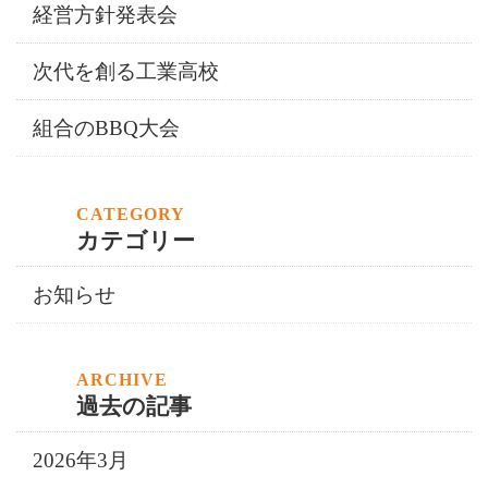
経営方針発表会
次代を創る工業高校
組合のBBQ大会
カテゴリー
お知らせ
過去の記事
2026年3月