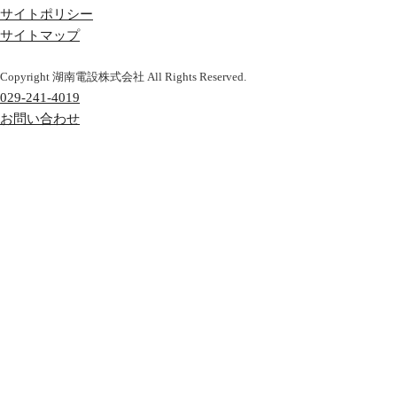
サイトポリシー
サイトマップ
Copyright 湖南電設株式会社 All Rights Reserved.
029-241-4019
お問い合わせ